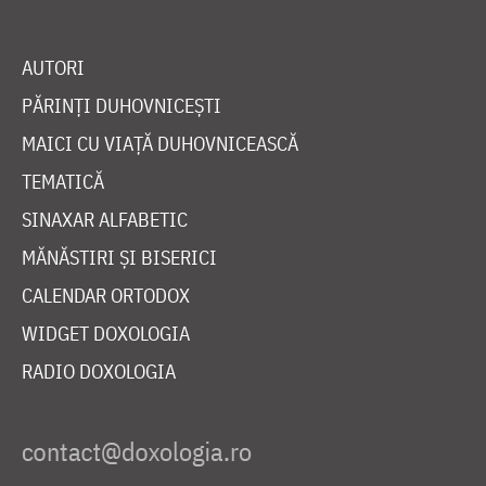
AUTORI
PĂRINȚI DUHOVNICEȘTI
MAICI CU VIAȚĂ DUHOVNICEASCĂ
TEMATICĂ
SINAXAR ALFABETIC
MĂNĂSTIRI ȘI BISERICI
CALENDAR ORTODOX
WIDGET DOXOLOGIA
RADIO DOXOLOGIA