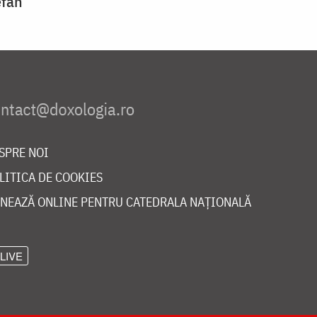
efan”
SPRE NOI
LITICA DE COOKIES
NEAZĂ ONLINE PENTRU CATEDRALA NAȚIONALĂ
LIVE