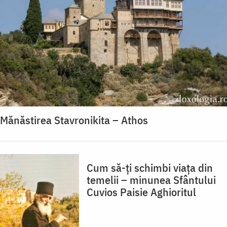
Mănăstirea Stavronikita – Athos
Cum să-ți schimbi viața din
temelii – minunea Sfântului
Cuvios Paisie Aghioritul