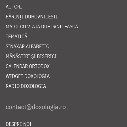
AUTORI
PĂRINȚI DUHOVNICEȘTI
MAICI CU VIAȚĂ DUHOVNICEASCĂ
TEMATICĂ
SINAXAR ALFABETIC
MĂNĂSTIRI ȘI BISERICI
CALENDAR ORTODOX
WIDGET DOXOLOGIA
RADIO DOXOLOGIA
DESPRE NOI