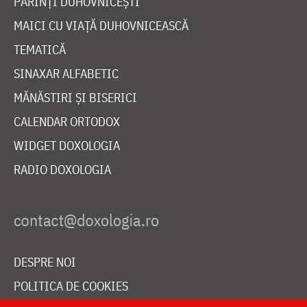
PĂRINȚI DUHOVNICEȘTI
MAICI CU VIAȚĂ DUHOVNICEASCĂ
TEMATICĂ
SINAXAR ALFABETIC
MĂNĂSTIRI ȘI BISERICI
CALENDAR ORTODOX
WIDGET DOXOLOGIA
RADIO DOXOLOGIA
DESPRE NOI
POLITICA DE COOKIES