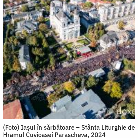
(Foto) Iașul în sărbătoare – Sfânta Liturghie de
Hramul Cuvioasei Parascheva, 2024