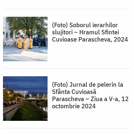
(Foto) Soborul ierarhilor
slujitori – Hramul Sfintei
Cuvioase Parascheva, 2024
(Foto) Jurnal de pelerin la
Sfânta Cuvioasă
Parascheva – Ziua a V-a, 12
octombrie 2024