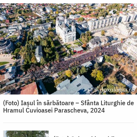
(Foto) Iașul în sărbătoare – Sfânta Liturghie de
Hramul Cuvioasei Parascheva, 2024