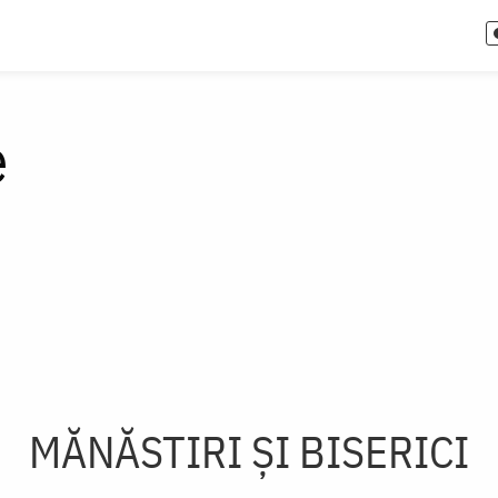
e
MĂNĂSTIRI ȘI BISERICI