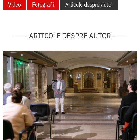
Video
Fotografii
Articole despre autor
ARTICOLE DESPRE AUTOR