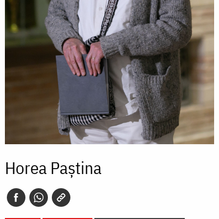
Horea Paștina