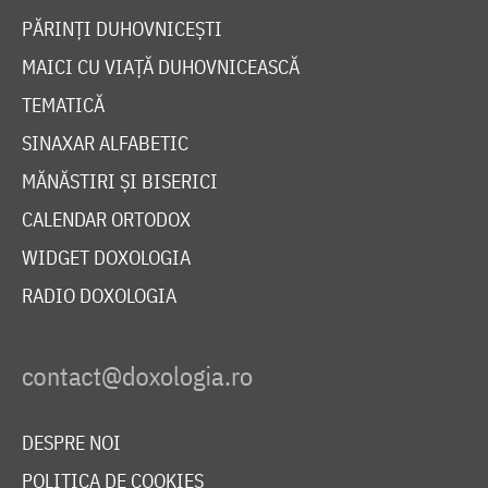
PĂRINȚI DUHOVNICEȘTI
MAICI CU VIAȚĂ DUHOVNICEASCĂ
TEMATICĂ
SINAXAR ALFABETIC
MĂNĂSTIRI ȘI BISERICI
CALENDAR ORTODOX
WIDGET DOXOLOGIA
RADIO DOXOLOGIA
DESPRE NOI
POLITICA DE COOKIES