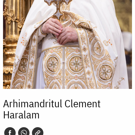
Arhimandritul Clement
Haralam