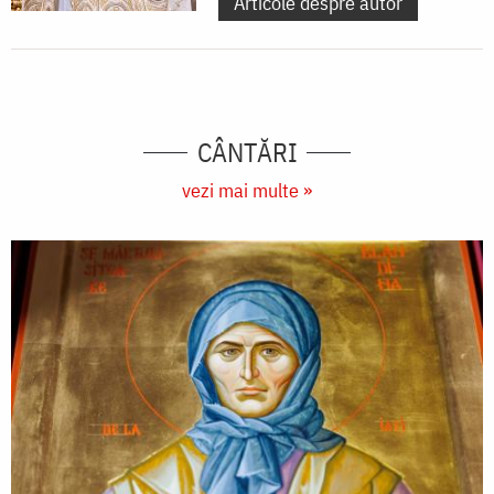
Articole despre autor
CÂNTĂRI
vezi mai multe »