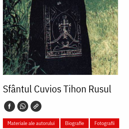
Sfântul Cuvios Tihon Rusul
Materiale ale autorului
Biografie
Fotografii