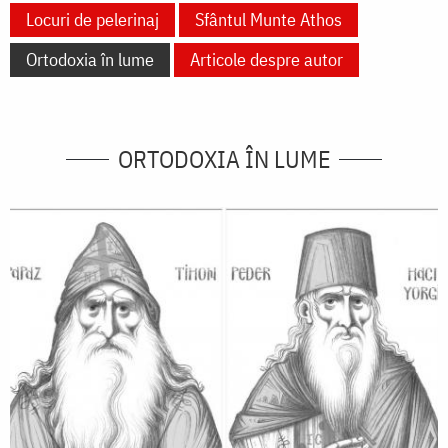
Locuri de pelerinaj
Sfântul Munte Athos
Ortodoxia în lume
Articole despre autor
ORTODOXIA ÎN LUME