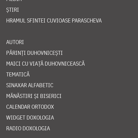
ȘTIRI
HRAMUL SFINTEI CUVIOASE PARASCHEVA
AUTORI
PĂRINȚI DUHOVNICEȘTI
MAICI CU VIAȚĂ DUHOVNICEASCĂ
TEMATICĂ
SINAXAR ALFABETIC
MĂNĂSTIRI ȘI BISERICI
CALENDAR ORTODOX
WIDGET DOXOLOGIA
RADIO DOXOLOGIA