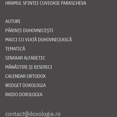
HRAMUL SFINTEI CUVIOASE PARASCHEVA
AUTORI
PĂRINȚI DUHOVNICEȘTI
MAICI CU VIAȚĂ DUHOVNICEASCĂ
TEMATICĂ
SINAXAR ALFABETIC
MĂNĂSTIRI ȘI BISERICI
CALENDAR ORTODOX
WIDGET DOXOLOGIA
RADIO DOXOLOGIA