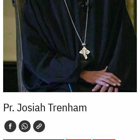
Pr. Josiah Trenham