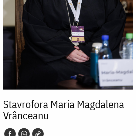
Stavrofora Maria Magdalena
Vrânceanu