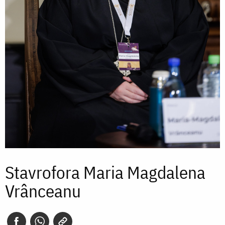
Stavrofora Maria Magdalena
Vrânceanu