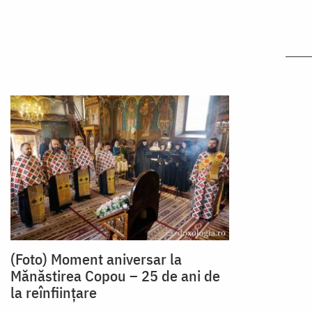
(Foto) Moment aniversar la
Mănăstirea Copou – 25 de ani de
la reînființare