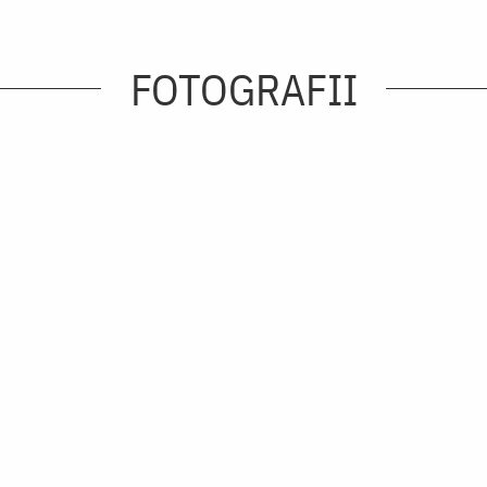
FOTOGRAFII