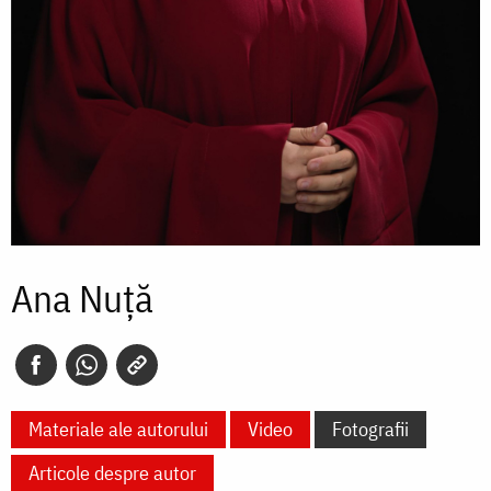
Ana Nuță
Materiale ale autorului
Video
Fotografii
Articole despre autor