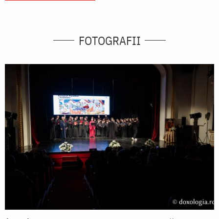
FOTOGRAFII