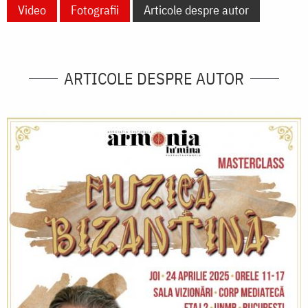
Video
Fotografii
Articole despre autor
ARTICOLE DESPRE AUTOR