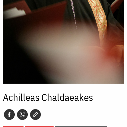
Achilleas Chaldaeakes