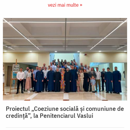
vezi mai multe »
Proiectul „Coeziune socială și comuniune de
credință”, la Penitenciarul Vaslui