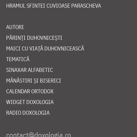
HRAMUL SFINTEI CUVIOASE PARASCHEVA
AUTORI
PĂRINȚI DUHOVNICEȘTI
MAICI CU VIAȚĂ DUHOVNICEASCĂ
TEMATICĂ
SINAXAR ALFABETIC
MĂNĂSTIRI ȘI BISERICI
CALENDAR ORTODOX
WIDGET DOXOLOGIA
RADIO DOXOLOGIA