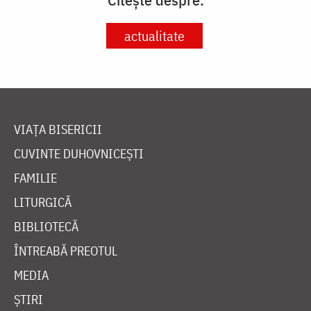
actualitate
VIAȚA BISERICII
CUVINTE DUHOVNICEȘTI
FAMILIE
LITURGICĂ
BIBLIOTECĂ
ÎNTREABĂ PREOTUL
MEDIA
ȘTIRI