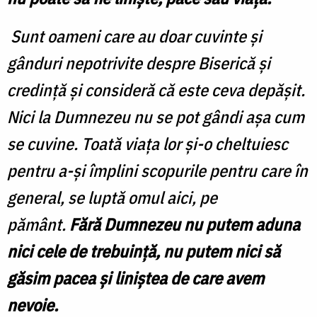
Sunt oameni care au doar cuvinte și
gânduri nepotrivite despre Biserică și
credință și consideră că este ceva depășit.
Nici la Dumnezeu nu se pot gândi așa cum
se cuvine. Toată viața lor și-o cheltuiesc
pentru a-și împlini scopurile pentru care în
general, se luptă omul aici, pe
pământ.
Fără Dumnezeu nu putem aduna
nici cele de trebuință, nu putem nici să
găsim pacea și liniștea de care avem
nevoie.