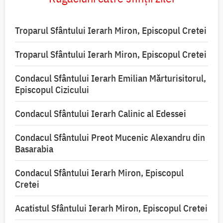
Troparul Sfântului Ierarh Miron, Episcopul Cretei
Troparul Sfântului Ierarh Miron, Episcopul Cretei
Condacul Sfântului Ierarh Emilian Mărturisitorul,
Episcopul Cizicului
Condacul Sfântului Ierarh Calinic al Edessei
Condacul Sfântului Preot Mucenic Alexandru din
Basarabia
Condacul Sfântului Ierarh Miron, Episcopul
Cretei
Acatistul Sfântului Ierarh Miron, Episcopul Cretei