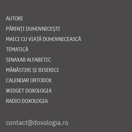
AUTORI
PĂRINȚI DUHOVNICEȘTI
MAICI CU VIAȚĂ DUHOVNICEASCĂ
TEMATICĂ
SINAXAR ALFABETIC
MĂNĂSTIRI ȘI BISERICI
CALENDAR ORTODOX
WIDGET DOXOLOGIA
RADIO DOXOLOGIA