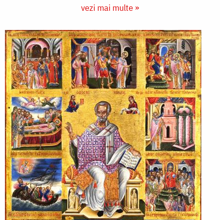
vezi mai multe »