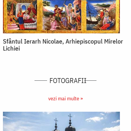
Sfântul Ierarh Nicolae, Arhiepiscopul Mirelor
Lichiei
FOTOGRAFII
vezi mai multe »