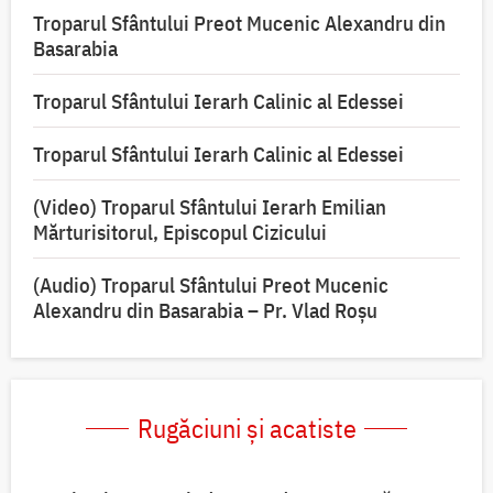
Troparul Sfântului Preot Mucenic Alexandru din
Basarabia
Troparul Sfântului Ierarh Calinic al Edessei
Troparul Sfântului Ierarh Calinic al Edessei
(Video) Troparul Sfântului Ierarh Emilian
Mărturisitorul, Episcopul Cizicului
(Audio) Troparul Sfântului Preot Mucenic
Alexandru din Basarabia – Pr. Vlad Roșu
Rugăciuni și acatiste