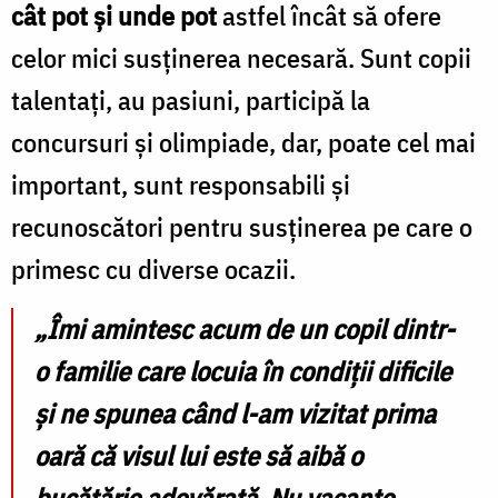
cât pot și unde pot
astfel încât să ofere
celor mici susținerea necesară. Sunt copii
talentați, au pasiuni, participă la
concursuri și olimpiade, dar, poate cel mai
important, sunt responsabili și
recunoscători pentru susținerea pe care o
primesc cu diverse ocazii.
„Îmi amintesc acum de un copil dintr-
o familie care locuia în condiții dificile
și ne spunea când l-am vizitat prima
oară că visul lui este să aibă o