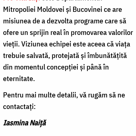
Mitropoliei Moldovei și Bucovinei ce are
misiunea de a dezvolta programe care să
ofere un sprijin real în promovarea valorilor
vieții. Viziunea echipei este aceea că viața
trebuie salvată, protejată și îmbunătățită
din momentul concepției și până în
eternitate.
Pentru mai multe detalii, vă rugăm să ne
contactați:
Iasmina Naiță