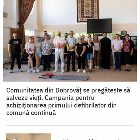
Comunitatea din Dobrovăț se pregătește să
salveze vieți. Campania pentru
achiziționarea primului defibrilator din
comună continuă