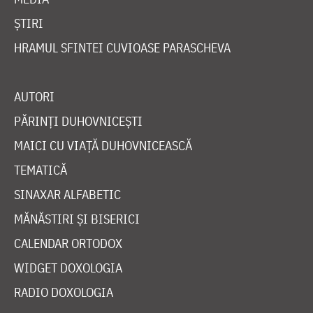
ȘTIRI
HRAMUL SFINTEI CUVIOASE PARASCHEVA
AUTORI
PĂRINȚI DUHOVNICEȘTI
MAICI CU VIAȚĂ DUHOVNICEASCĂ
TEMATICĂ
SINAXAR ALFABETIC
MĂNĂSTIRI ȘI BISERICI
CALENDAR ORTODOX
WIDGET DOXOLOGIA
RADIO DOXOLOGIA