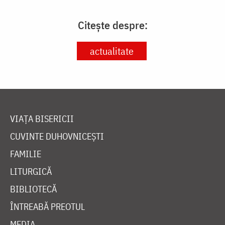
Citește despre:
actualitate
VIAȚA BISERICII
CUVINTE DUHOVNICEȘTI
FAMILIE
LITURGICĂ
BIBLIOTECĂ
ÎNTREABĂ PREOTUL
MEDIA