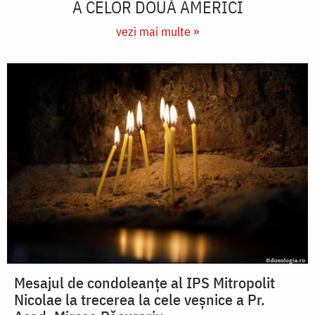
A CELOR DOUĂ AMERICI
vezi mai multe »
Mesajul de condoleanțe al IPS Mitropolit
Nicolae la trecerea la cele veșnice a Pr.