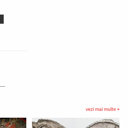
vezi mai multe »