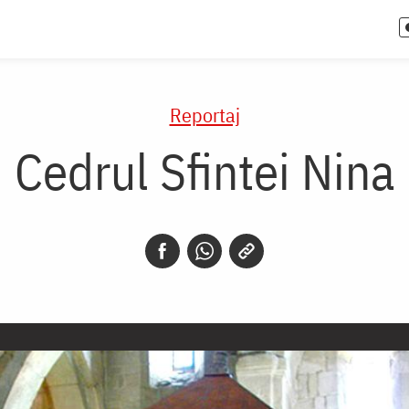
Reportaj
Cedrul Sfintei Nina