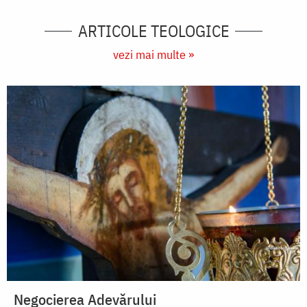
ARTICOLE TEOLOGICE
vezi mai multe »
Negocierea Adevărului