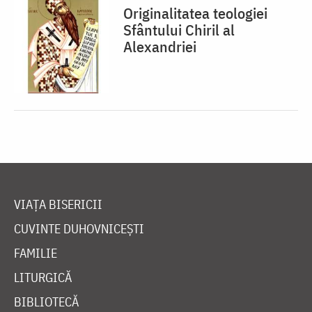
Originalitatea teologiei
Sfântului Chiril al
Alexandriei
VIAȚA BISERICII
CUVINTE DUHOVNICEȘTI
FAMILIE
LITURGICĂ
BIBLIOTECĂ