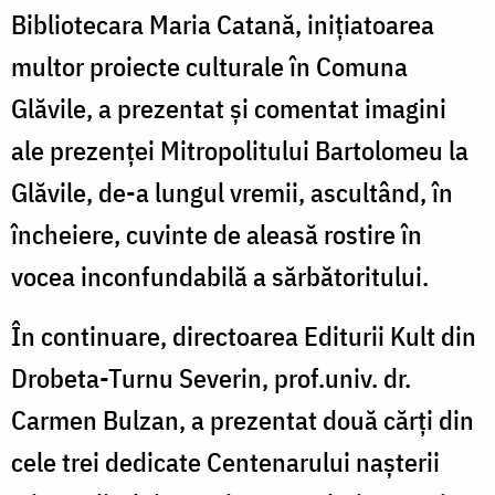
Bibliotecara Maria Catană, inițiatoarea
multor proiecte culturale în Comuna
Glăvile, a prezentat și comentat imagini
ale prezenței Mitropolitului Bartolomeu la
Glăvile, de-a lungul vremii, ascultând, în
încheiere, cuvinte de aleasă rostire în
vocea inconfundabilă a sărbătoritului.
În continuare, directoarea Editurii Kult din
Drobeta-Turnu Severin, prof.univ. dr.
Carmen Bulzan, a prezentat două cărți din
cele trei dedicate Centenarului nașterii