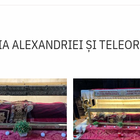
IA ALEXANDRIEI ŞI TELEO