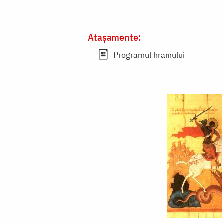
Atașamente:
Programul hramului