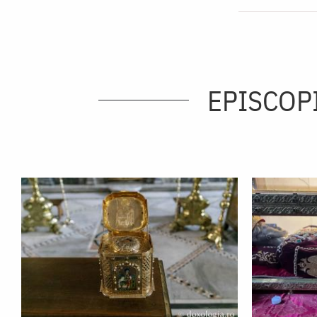
EPISCOP