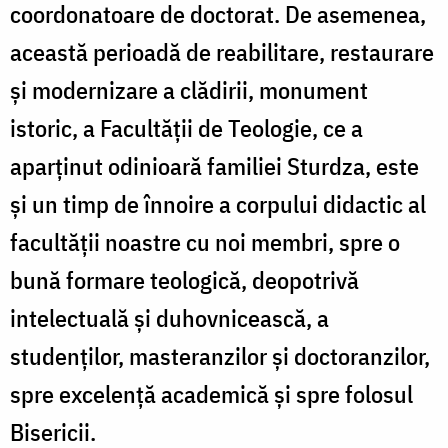
coordonatoare de doctorat. De asemenea,
această perioadă de reabilitare, restaurare
și modernizare a clădirii, monument
istoric, a Facultății de Teologie, ce a
aparținut odinioară familiei Sturdza, este
și un timp de înnoire a corpului didactic al
facultății noastre cu noi membri, spre o
bună formare teologică, deopotrivă
intelectuală și duhovnicească, a
studenților, masteranzilor şi doctoranzilor,
spre excelență academică și spre folosul
Bisericii.