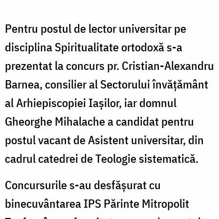
Pentru postul de lector universitar pe
disciplina Spiritualitate ortodoxă s-a
prezentat la concurs pr. Cristian-Alexandru
Barnea, consilier al Sectorului învățământ
al Arhiepiscopiei Iașilor, iar domnul
Gheorghe Mihalache a candidat pentru
postul vacant de Asistent universitar, din
cadrul catedrei de Teologie sistematică.
Concursurile s-au desfășurat cu
binecuvântarea IPS Părinte Mitropolit