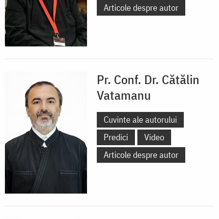
Articole despre autor
Pr. Conf. Dr. Cătălin
Vatamanu
Cuvinte ale autorului
Predici
Video
Articole despre autor