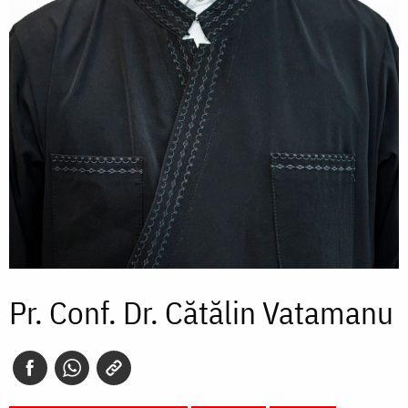
Pr. Conf. Dr. Cătălin Vatamanu