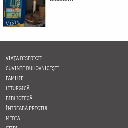
VIAȚA BISERICII
CUVINTE DUHOVNICEȘTI
FAMILIE
LITURGICĂ
BIBLIOTECĂ
ÎNTREABĂ PREOTUL
MEDIA