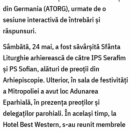
din Germania (ATORG), urmate de o
sesiune interactivă de întrebări și
răspunsuri.
Sâmbătă, 24 mai, a fost săvârșită Sfânta
Liturghie arhierească de către IPS Serafim
și PS Sofian, alături de preoții din
Arhiepiscopie. Ulterior, în sala de festivități
a Mitropoliei a avut loc Adunarea
Eparhială, în prezența preoților și
delegaților parohiali. În același timp, la
Hotel Best Western, s-au reunit membrele