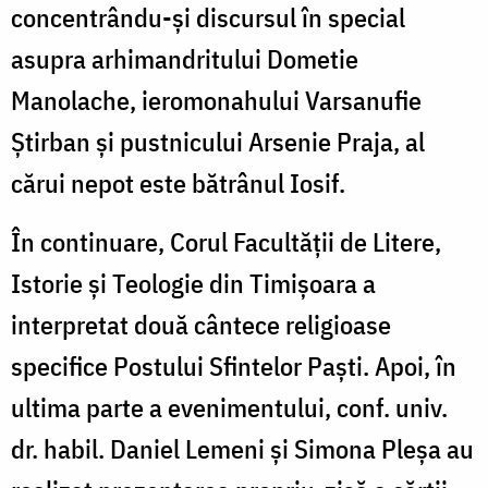
concentrându-și discursul în special
asupra arhimandritului Dometie
Manolache, ieromonahului Varsanufie
Știrban și pustnicului Arsenie Praja, al
cărui nepot este bătrânul Iosif.
În continuare, Corul Facultății de Litere,
Istorie și Teologie din Timișoara a
interpretat două cântece religioase
specifice Postului Sfintelor Paști. Apoi, în
ultima parte a evenimentului, conf. univ.
dr. habil. Daniel Lemeni și Simona Pleșa au