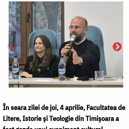
În seara zilei de joi, 4 aprilie, Facultatea de
Litere, Istorie și Teologie din Timișoara a