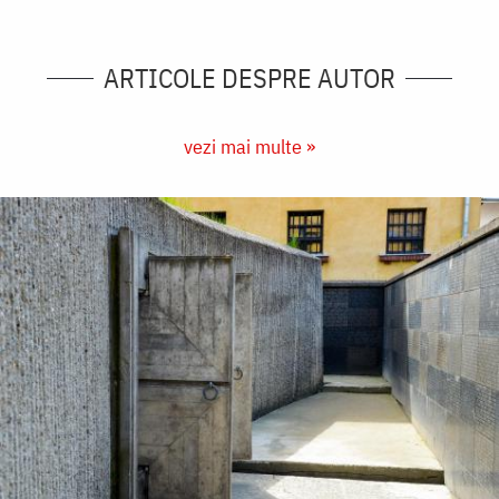
ARTICOLE DESPRE AUTOR
vezi mai multe »