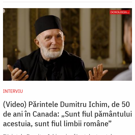
INTERVIU
(Video) Părintele Dumitru Ichim, de 50
de ani în Canada: „Sunt fiul pământului
acestuia, sunt fiul limbii române”