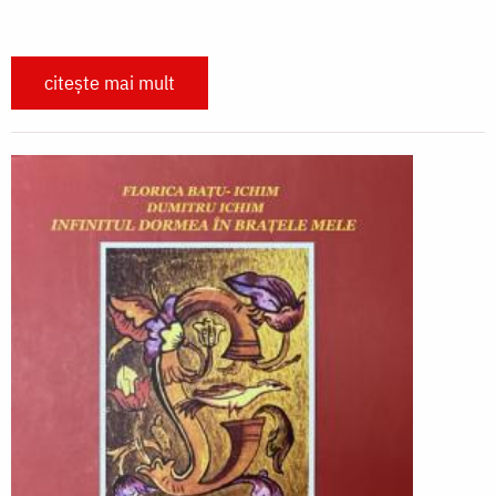
citește mai mult