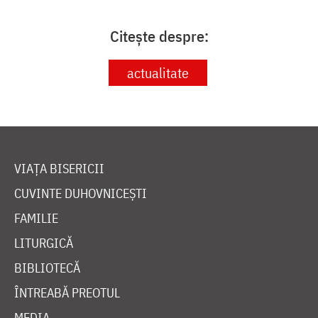
Citește despre:
actualitate
VIAȚA BISERICII
CUVINTE DUHOVNICEȘTI
FAMILIE
LITURGICĂ
BIBLIOTECĂ
ÎNTREABĂ PREOTUL
MEDIA