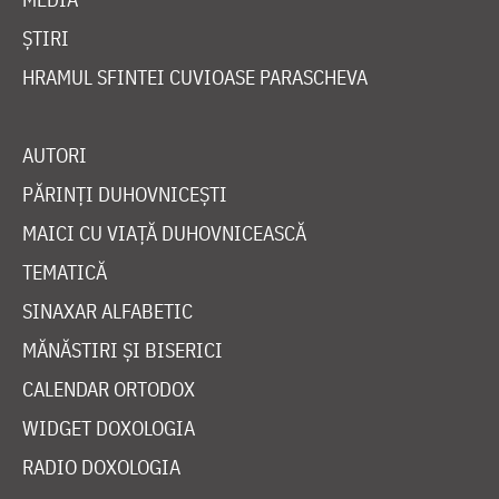
ȘTIRI
HRAMUL SFINTEI CUVIOASE PARASCHEVA
AUTORI
PĂRINȚI DUHOVNICEȘTI
MAICI CU VIAȚĂ DUHOVNICEASCĂ
TEMATICĂ
SINAXAR ALFABETIC
MĂNĂSTIRI ȘI BISERICI
CALENDAR ORTODOX
WIDGET DOXOLOGIA
RADIO DOXOLOGIA