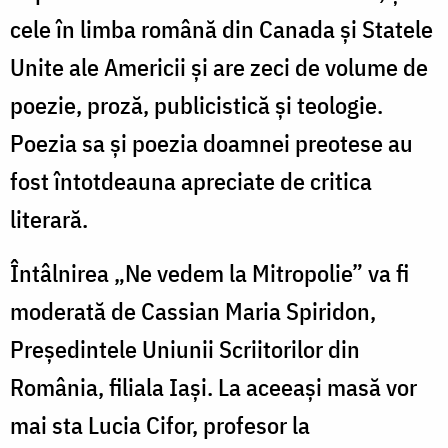
cele în limba română din Canada și Statele
Unite ale Americii și are zeci de volume de
poezie, proză, publicistică și teologie.
Poezia sa și poezia doamnei preotese au
fost întotdeauna apreciate de critica
literară.
Întâlnirea „Ne vedem la Mitropolie” va fi
moderată de Cassian Maria Spiridon,
Președintele Uniunii Scriitorilor din
România, filiala Iași. La aceeași masă vor
mai sta Lucia Cifor, profesor la