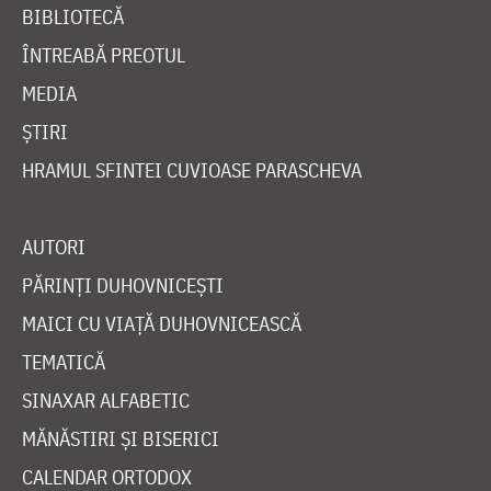
BIBLIOTECĂ
ÎNTREABĂ PREOTUL
MEDIA
ȘTIRI
HRAMUL SFINTEI CUVIOASE PARASCHEVA
AUTORI
PĂRINȚI DUHOVNICEȘTI
MAICI CU VIAȚĂ DUHOVNICEASCĂ
TEMATICĂ
SINAXAR ALFABETIC
MĂNĂSTIRI ȘI BISERICI
CALENDAR ORTODOX