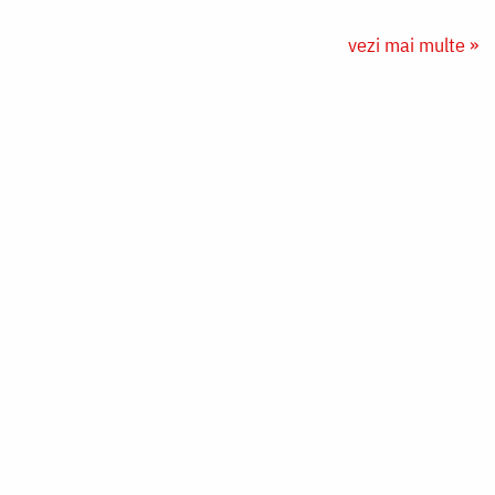
vezi mai multe »