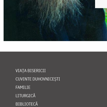
VIAȚA BISERICII
CUVINTE DUHOVNICEȘTI
FAMILIE
LITURGICĂ
BIBLIOTECĂ