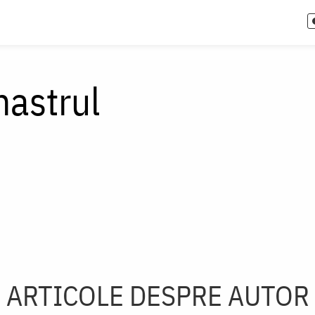
hastrul
ARTICOLE DESPRE AUTOR