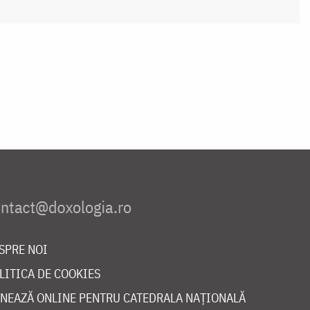
SPRE NOI
LITICA DE COOKIES
NEAZĂ ONLINE PENTRU CATEDRALA NAȚIONALĂ