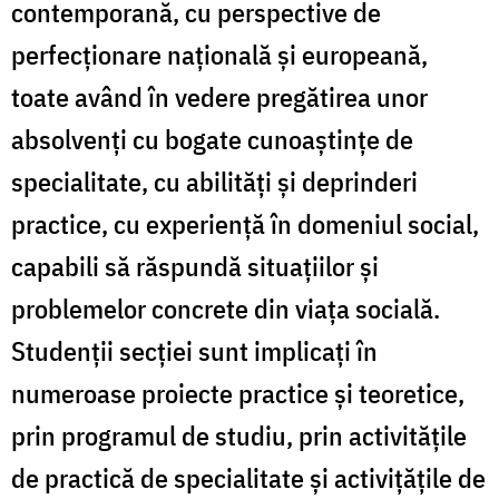
contemporană, cu perspective de
perfecționare naţională şi europeană,
toate având în vedere pregătirea unor
absolvenţi cu bogate cunoaștințe de
specialitate, cu abilități și deprinderi
practice, cu experiență în domeniul social,
capabili să răspundă situațiilor și
problemelor concrete din viața socială.
Studenții secției sunt implicați în
numeroase proiecte practice și teoretice,
prin programul de studiu, prin activitățile
de practică de specialitate și activițățile de