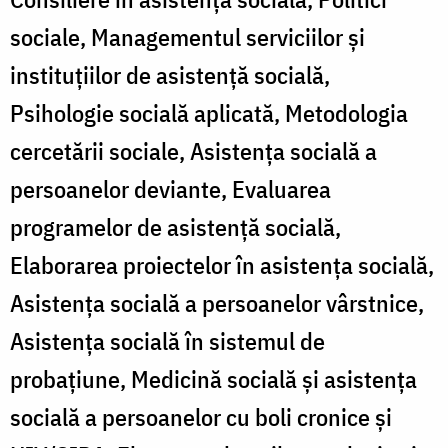
sociale, Managementul serviciilor și
instituțiilor de asistență socială,
Psihologie socială aplicată, Metodologia
cercetării sociale, Asistența socială a
persoanelor deviante, Evaluarea
programelor de asistență socială,
Elaborarea proiectelor în asistența socială,
Asistența socială a persoanelor vârstnice,
Asistența socială în sistemul de
probațiune, Medicină socială și asistența
socială a persoanelor cu boli cronice și