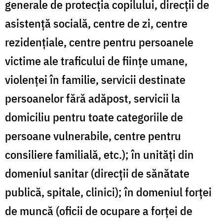
generale de protecția copilului, direcții de
asistență socială, centre de zi, centre
rezidențiale, centre pentru persoanele
victime ale traficului de ființe umane,
violenței în familie, servicii destinate
persoanelor fără adăpost, servicii la
domiciliu pentru toate categoriile de
persoane vulnerabile, centre pentru
consiliere familială, etc.); în unități din
domeniul sanitar (direcții de sănătate
publică, spitale, clinici); în domeniul forței
de muncă (oficii de ocupare a forței de