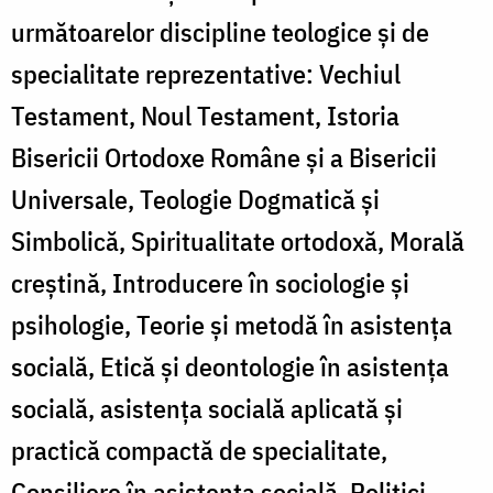
următoarelor discipline teologice și de
specialitate reprezentative: Vechiul
Testament, Noul Testament, Istoria
Bisericii Ortodoxe Române și a Bisericii
Universale, Teologie Dogmatică și
Simbolică, Spiritualitate ortodoxă, Morală
creștină, Introducere în sociologie și
psihologie, Teorie și metodă în asistența
socială, Etică și deontologie în asistența
socială, asistența socială aplicată și
practică compactă de specialitate,
Consiliere în asistența socială, Politici