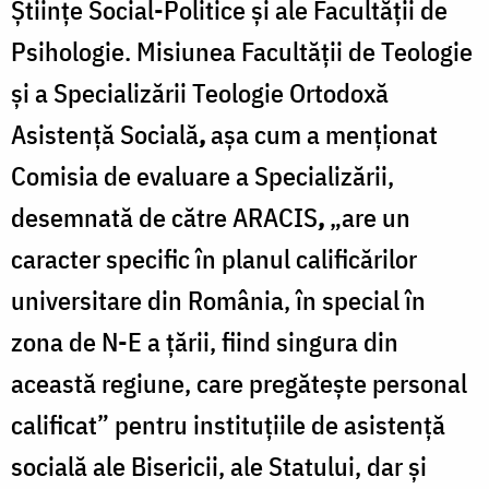
Științe Social-Politice și ale Facultății de
Psihologie. Misiunea Facultății de Teologie
și a Specializării Teologie Ortodoxă
Asistență Socială
,
așa cum a menționat
Comisia de evaluare a Specializării,
desemnată de către ARACIS
,
„are un
caracter specific în planul calificărilor
universitare din România, în special în
zona de N-E a țării, fiind singura din
această regiune, care pregătește personal
calificat” pentru instituțiile de asistență
socială ale Bisericii, ale Statului, dar și