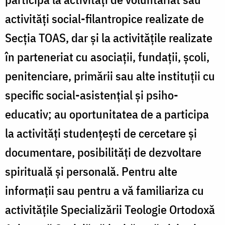
activități social-filantropice realizate de
Secția TOAS, dar și la activitățile realizate
în parteneriat cu asociații, fundații, școli,
penitenciare, primării sau alte instituții cu
specific social-asistențial și psiho-
educativ; au oportunitatea de a participa
la activități studențești de cercetare și
documentare, posibilități de dezvoltare
spirituală și personală. Pentru alte
informații sau pentru a vă familiariza cu
activitățile Specializării Teologie Ortodoxă