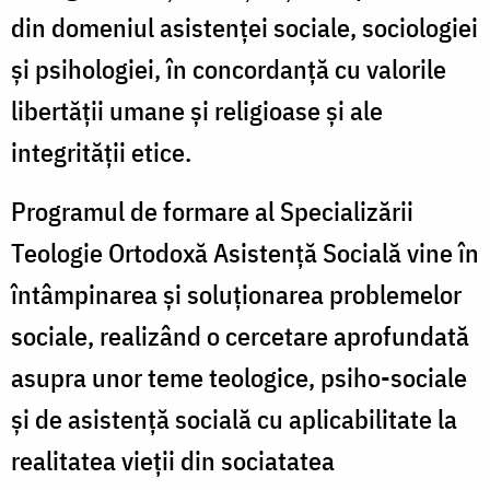
din domeniul asistenței sociale, sociologiei
și psihologiei, în concordanţă cu valorile
libertăţii umane şi religioase şi ale
integrităţii etice.
Programul de formare al Specializării
Teologie Ortodoxă Asistență Socială vine în
întâmpinarea și soluționarea problemelor
sociale, realizând o cercetare aprofundată
asupra unor teme teologice, psiho-sociale
și de asistență socială cu aplicabilitate la
realitatea vieţii din sociatatea