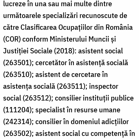
lucreze în una sau mai multe dintre
următoarele specializări recunoscute de
către Clasificarea Ocupațiilor din România
(COR) conform Ministerului Muncii și
Justiției Sociale (2018): asistent social
(263501); cercetător în asistenţă socială
(263510); asistent de cercetare în
asistenţa socială (263511); inspector
social (263512); consilier instituții publice
(111204); specialist în resurse umane
(242314); consilier în domeniul adicţiilor
(263502); asistent social cu competenţă în