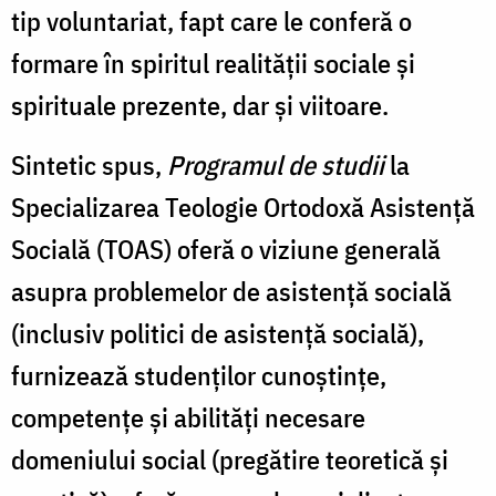
tip voluntariat, fapt care le conferă o
formare în spiritul realității sociale și
spirituale prezente, dar și viitoare.
Sintetic spus,
Programul de studii
la
Specializarea Teologie Ortodoxă Asistență
Socială (TOAS) oferă o viziune generală
asupra problemelor de asistență socială
(inclusiv politici de asistență socială),
furnizează studenților cunoștințe,
competențe și abilități necesare
domeniului social (pregătire teoretică și