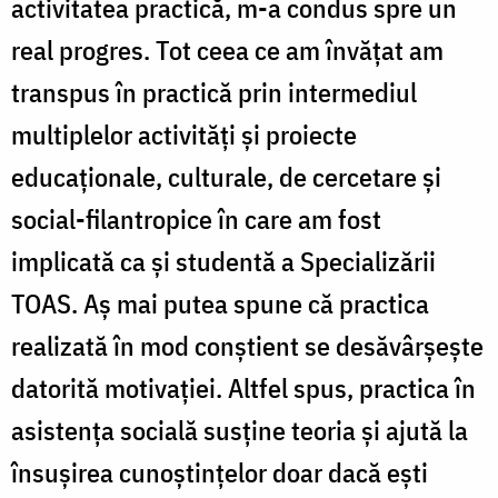
activitatea practică, m-a condus spre un
real progres. Tot ceea ce am învățat am
transpus în practică prin intermediul
multiplelor activități și proiecte
educaționale, culturale, de cercetare și
social-filantropice în care am fost
implicată ca și studentă a Specializării
TOAS. Aș mai putea spune că practica
realizată în mod conștient se desăvârșește
datorită motivației. Altfel spus, practica în
asistența socială susține teoria și ajută la
însușirea cunoștințelor doar dacă ești