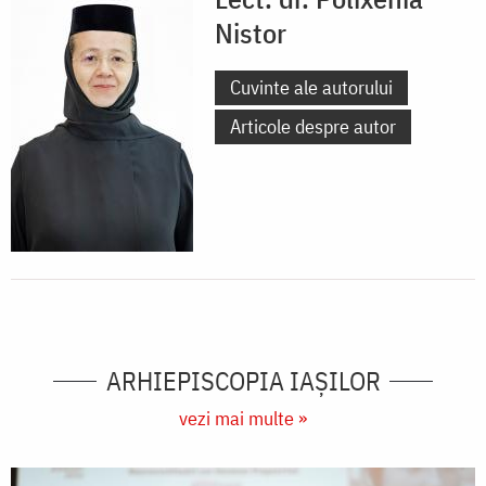
Nistor
Cuvinte ale autorului
Articole despre autor
ARHIEPISCOPIA IAŞILOR
vezi mai multe »