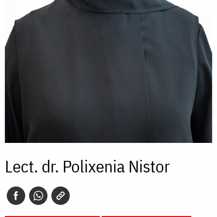
Lect. dr. Polixenia Nistor