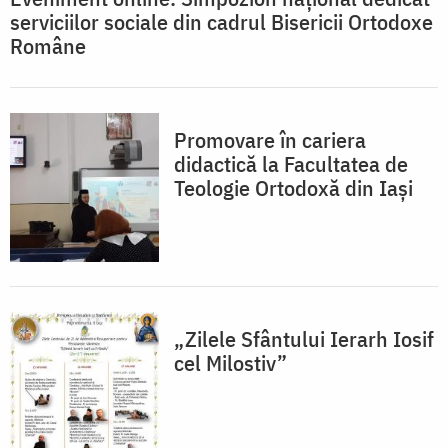
serviciilor sociale din cadrul Bisericii Ortodoxe
Române
Promovare în cariera
didactică la Facultatea de
Teologie Ortodoxă din Iași
„Zilele Sfântului Ierarh Iosif
cel Milostiv”