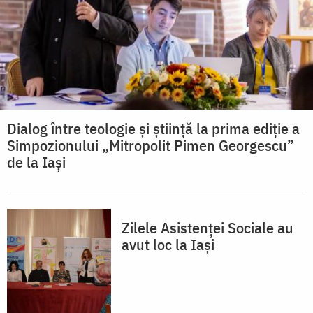
Dialog între teologie și știință la prima ediție a
Simpozionului „Mitropolit Pimen Georgescu”
de la Iași
Zilele Asistenței Sociale au
avut loc la Iași