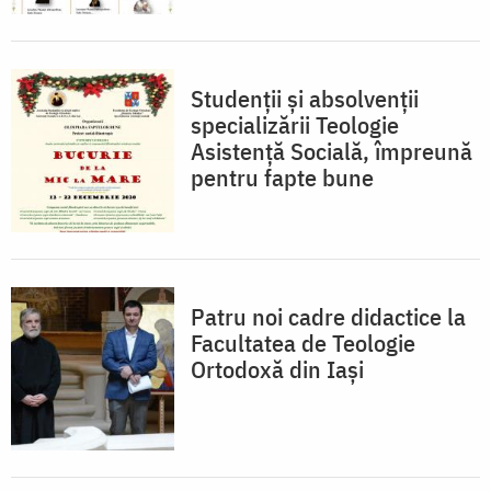
Studenții și absolvenții
specializării Teologie
Asistență Socială, împreună
pentru fapte bune
Patru noi cadre didactice la
Facultatea de Teologie
Ortodoxă din Iași