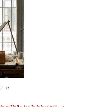
online