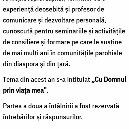
experiență deosebită și profesor de
comunicare și dezvoltare personală,
cunoscută pentru seminariile și activitățile
de consiliere și formare pe care le susține
de mai mulți ani în comunitățile parohiale
din diaspora și din țară.
Tema din acest an s-a intitulat
„Cu Domnul
prin viața mea”
.
Partea a doua a întâlnirii a fost rezervată
întrebărilor și răspunsurilor.