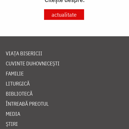
actualitate
VIAȚA BISERICII
CUVINTE DUHOVNICEȘTI
FAMILIE
LITURGICĂ
BIBLIOTECĂ
ÎNTREABĂ PREOTUL
MEDIA
ȘTIRI