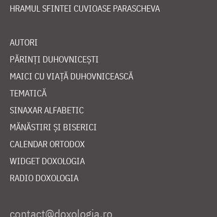
HRAMUL SFINTEI CUVIOASE PARASCHEVA
AUTORI
PĂRINȚI DUHOVNICEȘTI
MAICI CU VIAȚĂ DUHOVNICEASCĂ
TEMATICĂ
SINAXAR ALFABETIC
MĂNĂSTIRI ȘI BISERICI
CALENDAR ORTODOX
WIDGET DOXOLOGIA
RADIO DOXOLOGIA