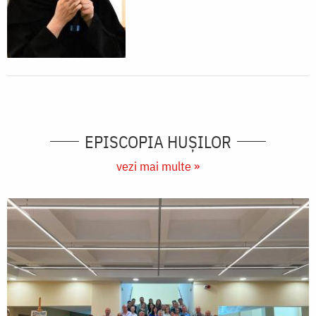
EPISCOPIA HUŞILOR
vezi mai multe »