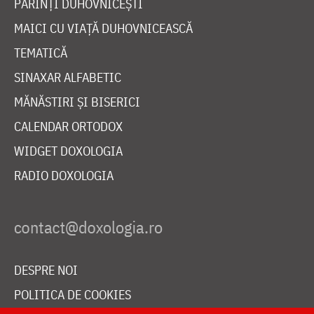
PĂRINȚI DUHOVNICEȘTI
MAICI CU VIAȚĂ DUHOVNICEASCĂ
TEMATICĂ
SINAXAR ALFABETIC
MĂNĂSTIRI ȘI BISERICI
CALENDAR ORTODOX
WIDGET DOXOLOGIA
RADIO DOXOLOGIA
DESPRE NOI
POLITICA DE COOKIES