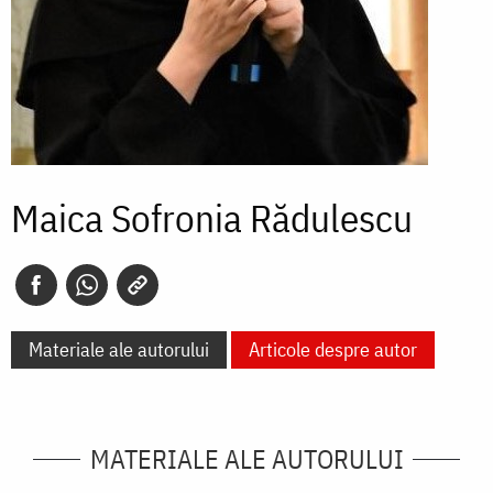
Maica Sofronia Rădulescu
Materiale ale autorului
Articole despre autor
MATERIALE ALE AUTORULUI