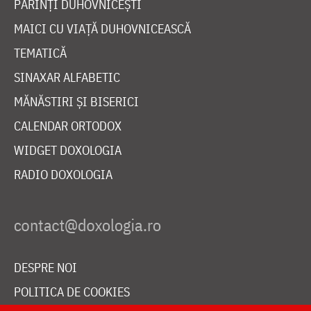
PĂRINȚI DUHOVNICEȘTI
MAICI CU VIAȚĂ DUHOVNICEASCĂ
TEMATICĂ
SINAXAR ALFABETIC
MĂNĂSTIRI ȘI BISERICI
CALENDAR ORTODOX
WIDGET DOXOLOGIA
RADIO DOXOLOGIA
DESPRE NOI
POLITICA DE COOKIES