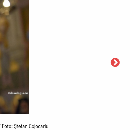
 Foto: Ștefan Cojocariu