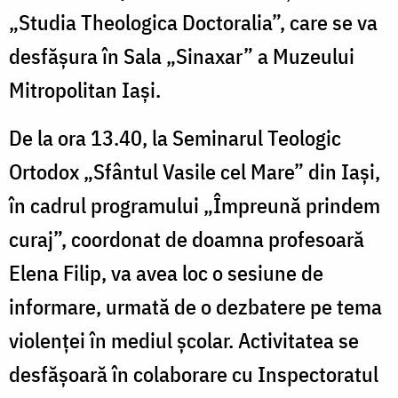
„Studia Theologica Doctoralia”, care se va
desfășura în Sala „Sinaxar” a Muzeului
Mitropolitan Iaşi.
De la ora 13.40, la Seminarul Teologic
Ortodox „Sfântul Vasile cel Mare” din Iași,
în cadrul programului „Împreună prindem
curaj”, coordonat de doamna profesoară
Elena Filip, va avea loc o sesiune de
informare, urmată de o dezbatere pe tema
violenței în mediul școlar. Activitatea se
desfășoară în colaborare cu Inspectoratul