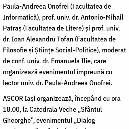
Paula-Andreea Onofrei (Facultatea de
Informatică), prof. univ. dr. Antonio-Mihail
Patraș (Facultatea de Litere) și prof. univ.
dr. Ioan Alexandru Tofan (Facultatea de
Filosofie și Științe Social-Politice), moderat
de conf. univ. dr. Emanuela Ilie, care
organizează evenimentul împreună cu
lector univ. dr. Paula-Andreea Onofrei.
ASCOR Iași organizează, începând cu ora
18.00, la Catedrala Veche „Sfântul
Gheorghe”, evenimentul „Dialog