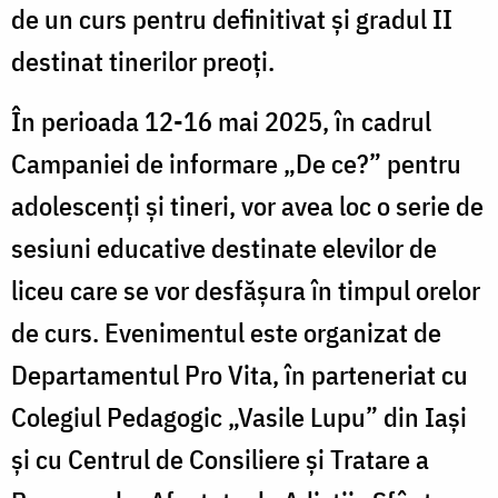
de un curs pentru definitivat și gradul II
destinat tinerilor preoți.
În perioada 12-16 mai 2025, în cadrul
Campaniei de informare „De ce?” pentru
adolescenți și tineri, vor avea loc o serie de
sesiuni educative destinate elevilor de
liceu care se vor desfășura în timpul orelor
de curs. Evenimentul este organizat de
Departamentul Pro Vita, în parteneriat cu
Colegiul Pedagogic „Vasile Lupu” din Iași
și cu Centrul de Consiliere și Tratare a