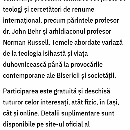
teologi și cercetători de renume
internațional, precum părintele profesor
dr. John Behr și arhidiaconul profesor
Norman Russell. Temele abordate variază
de la teologia isihastă și viața
duhovnicească până la provocările
contemporane ale Bisericii și societății.
Participarea este gratuită și deschisă
tuturor celor interesați, atât fizic, în Iași,
cât și online. Detalii suplimentare sunt
disponibile pe site-ul oficial al