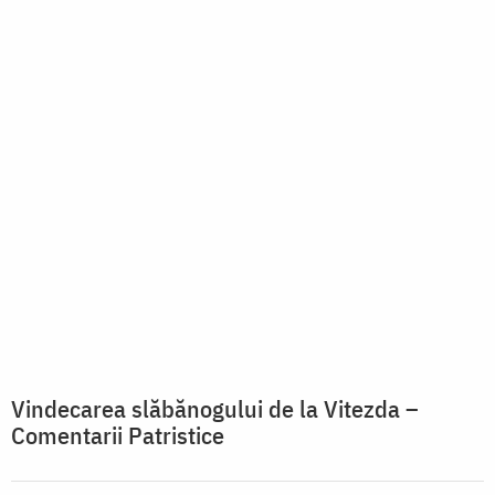
Vindecarea slăbănogului de la Vitezda –
Comentarii Patristice