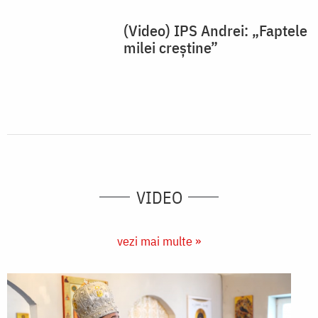
(Video) IPS Andrei: „Faptele
milei creștine”
VIDEO
vezi mai multe »