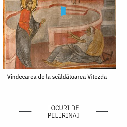
Vindecarea de la scăldătoarea Vitezda
LOCURI DE
PELERINAJ