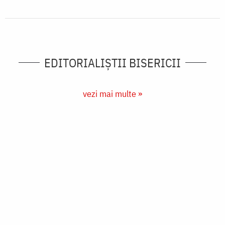
EDITORIALIȘTII BISERICII
vezi mai multe »