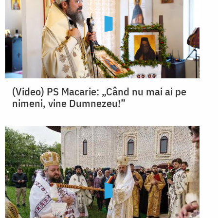
(Video) PS Macarie: „Când nu mai ai pe
nimeni, vine Dumnezeu!”