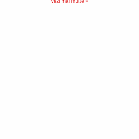
vezi mai multe »