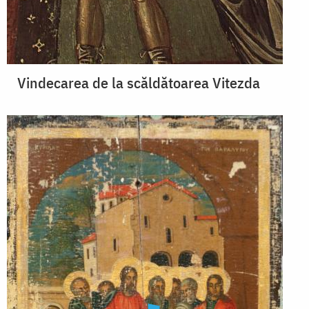
Vindecarea de la scăldătoarea Vitezda