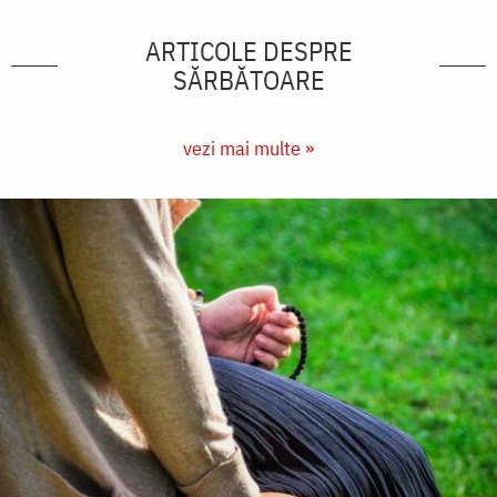
ARTICOLE DESPRE
SĂRBĂTOARE
vezi mai multe »