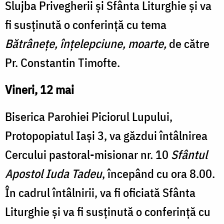
Slujba Privegherii și Sfânta Liturghie și va
fi susținută o conferință cu tema
Bătrânețe, înțelepciune, moarte,
de către
Pr. Constantin Timofte.
Vineri, 12 mai
Biserica Parohiei Piciorul Lupului,
Protopopiatul Iași 3, va găzdui întâlnirea
Cercului pastoral-misionar nr. 10
Sfântul
Apostol Iuda Tadeu
, începând cu ora 8.00.
În cadrul întâlnirii, va fi oficiată Sfânta
Liturghie și va fi susținută o conferință cu