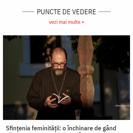
PUNCTE DE VEDERE
vezi mai multe »
Sfințenia feminității: o închinare de gând