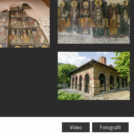
Video
Fotografii