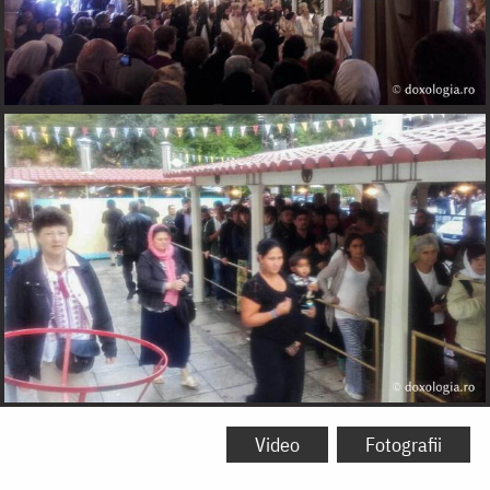
Video
Fotografii