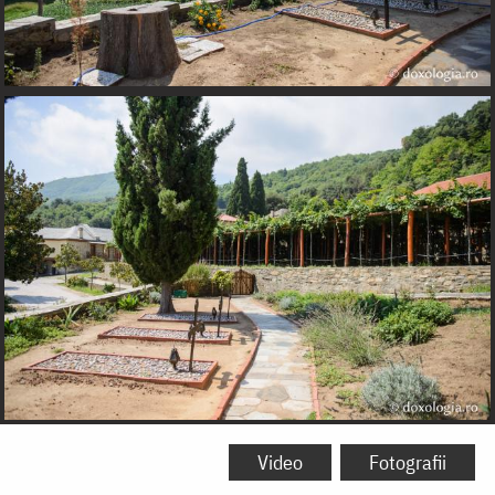
Video
Fotografii