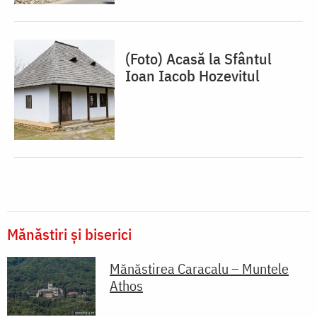
(Foto) Acasă la Sfântul
Ioan Iacob Hozevitul
Mănăstiri și biserici
Mănăstirea Caracalu – Muntele
Athos