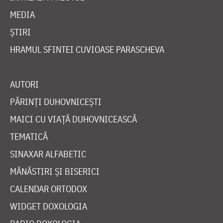
MEDIA
ȘTIRI
HRAMUL SFINTEI CUVIOASE PARASCHEVA
AUTORI
PĂRINȚI DUHOVNICEȘTI
MAICI CU VIAȚĂ DUHOVNICEASCĂ
TEMATICĂ
SINAXAR ALFABETIC
MĂNĂSTIRI ȘI BISERICI
CALENDAR ORTODOX
WIDGET DOXOLOGIA