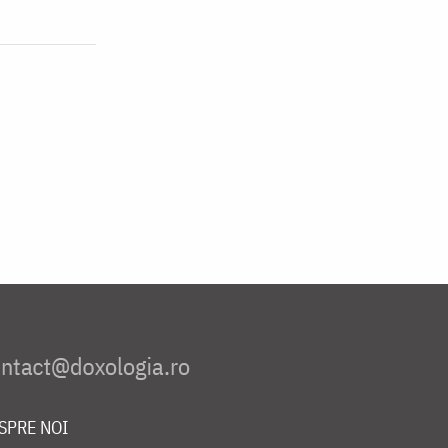
SPRE NOI