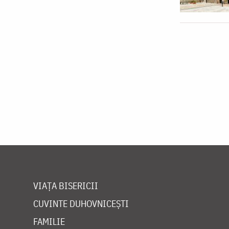
VIAȚA BISERICII
CUVINTE DUHOVNICEȘTI
FAMILIE