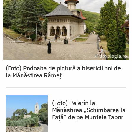
(Foto) Podoaba de pictură a bisericii noi de
la Mănăstirea Râmeț
(Foto) Pelerin la
Mănăstirea „Schimbarea la
Față” de pe Muntele Tabor